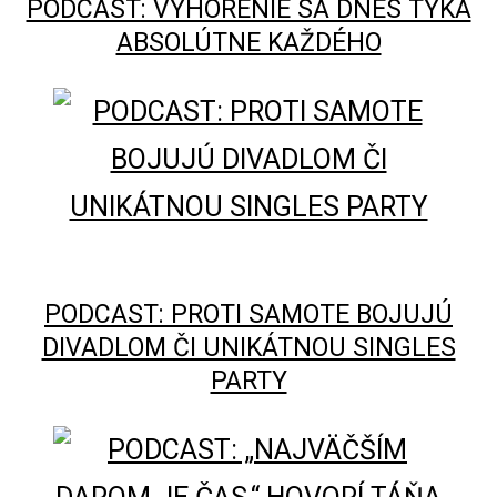
PODCAST: VYHORENIE SA DNES TÝKA
ABSOLÚTNE KAŽDÉHO
PODCAST: PROTI SAMOTE BOJUJÚ
DIVADLOM ČI UNIKÁTNOU SINGLES
PARTY