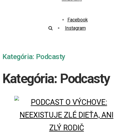
Facebook
Instagram
Kategória: Podcasty
Kategória: Podcasty