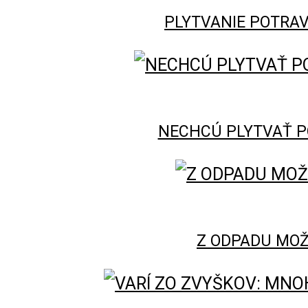
PLYTVANIE POTRAV
NECHCÚ PLYTVAŤ P
Z ODPADU MOŽ