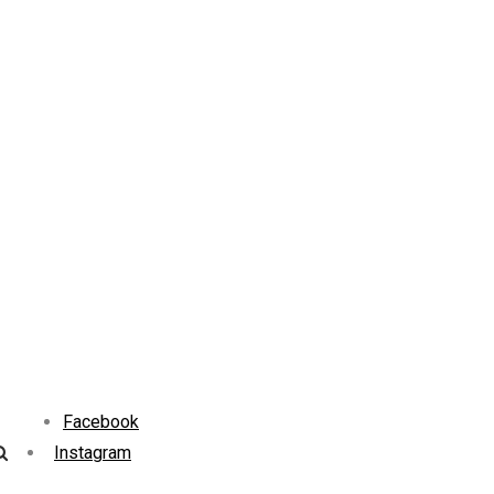
Facebook
Instagram