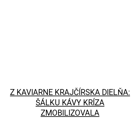
Z KAVIARNE KRAJČÍRSKA DIELŇA:
ŠÁLKU KÁVY KRÍZA
ZMOBILIZOVALA