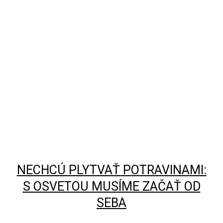
NECHCÚ PLYTVAŤ POTRAVINAMI:
S OSVETOU MUSÍME ZAČAŤ OD
SEBA