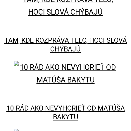
TAM, KDE ROZPRÁVA TELO, HOCI SLOVÁ
CHÝBAJÚ
10 RÁD AKO NEVYHORIEŤ OD MATÚŠA
BAKYTU