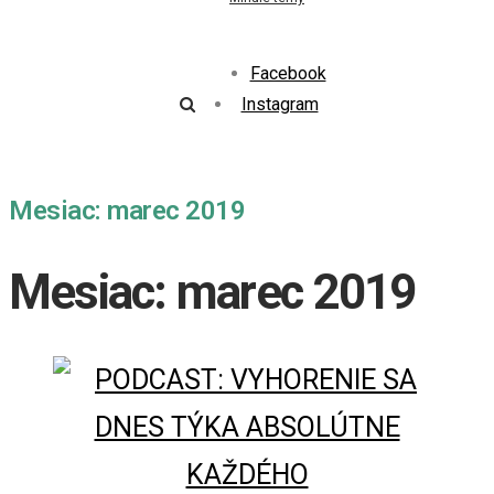
Facebook
Instagram
Mesiac: marec 2019
Mesiac: marec 2019